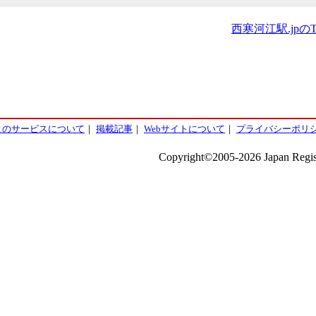
西寒河江駅.jpの
このサービスについて
｜
掲載記事
｜
Webサイトについて
｜
プライバシーポリ
Copyright©2005-2026 Japan Regist