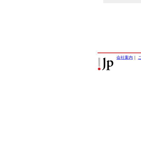
会社案内
｜